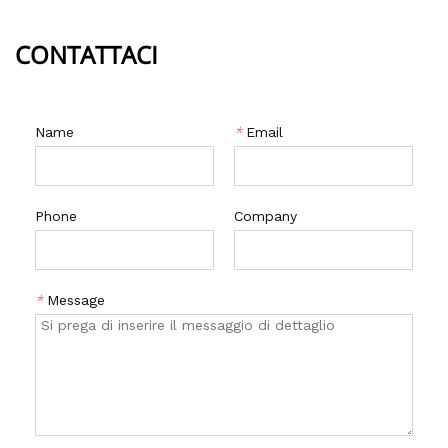
CONTATTACI
Name
*
Email
Phone
Company
*
Message