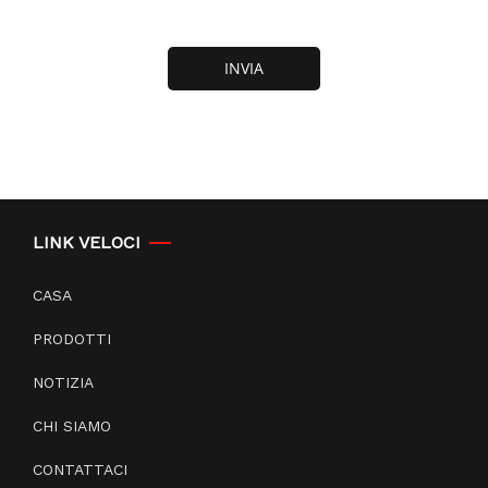
INVIA
LINK VELOCI
CASA
PRODOTTI
NOTIZIA
CHI SIAMO
CONTATTACI