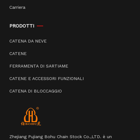
Carriera
PRODOTTI
CATENA DA NEVE
CATENE
FERRAMENTA DI SARTIAME
CATENE E ACCESSORI FUNZIONALI
CATENA DI BLOCCAGGIO
Zhejiang Pujiang Bohu Chain Stock Co.,LTD. è un