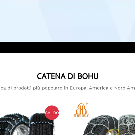
CATENA DI BOHU
nea di prodotti più popolare in Europa, America e Nord Am
CALDO