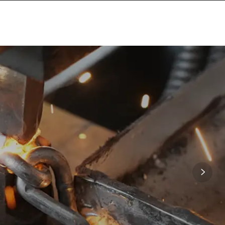
MAPPA DEL SITO
CONTATTACI