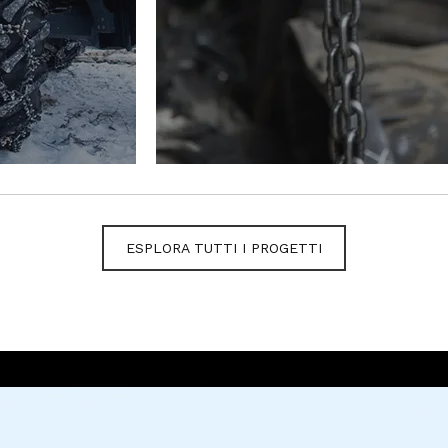
ESPLORA TUTTI I PROGETTI